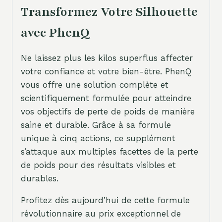
Transformez Votre Silhouette
avec PhenQ
Ne laissez plus les kilos superflus affecter
votre confiance et votre bien-être. PhenQ
vous offre une solution complète et
scientifiquement formulée pour atteindre
vos objectifs de perte de poids de manière
saine et durable. Grâce à sa formule
unique à cinq actions, ce supplément
s’attaque aux multiples facettes de la perte
de poids pour des résultats visibles et
durables.
Profitez dès aujourd’hui de cette formule
révolutionnaire au prix exceptionnel de