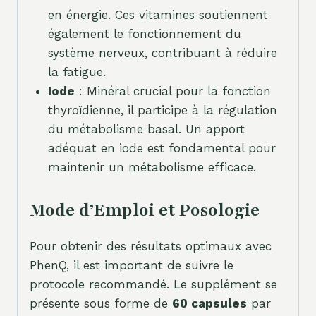
en énergie. Ces vitamines soutiennent
également le fonctionnement du
système nerveux, contribuant à réduire
la fatigue.
Iode
: Minéral crucial pour la fonction
thyroïdienne, il participe à la régulation
du métabolisme basal. Un apport
adéquat en iode est fondamental pour
maintenir un métabolisme efficace.
Mode d’Emploi et Posologie
Pour obtenir des résultats optimaux avec
PhenQ, il est important de suivre le
protocole recommandé. Le supplément se
présente sous forme de
60 capsules
par