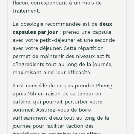
flacon, correspondant à un mois de
traitement.
La posologie recommandée est de
deux
capsules par jour
: prenez une capsule
avec votre petit-déjeuner et une seconde
avec votre déjeuner. Cette répartition
permet de maintenir des niveaux actifs
d’ingrédients tout au long de la journée,
maximisant ainsi leur efficacité.
Il est conseillé de ne pas prendre PhenQ
après 15h en raison de sa teneur en
caféine, qui pourrait perturber votre
sommeil. Assurez-vous de boire
suffisamment d’eau tout au long de la
journée pour faciliter l’action des
ingrédients et optimiser leurs effets.