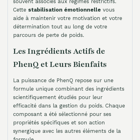
souvent associés aux régimes restrictifs.
Cette
stabilisation émotionnelle
vous
aide à maintenir votre motivation et votre
détermination tout au long de votre
parcours de perte de poids.
Les Ingrédients Actifs de
PhenQ et Leurs Bienfaits
La puissance de PhenQ repose sur une
formule unique combinant des ingrédients
scientifiquement étudiés pour leur
efficacité dans la gestion du poids. Chaque
composant a été sélectionné pour ses
propriétés spécifiques et son action
synergique avec les autres éléments de la
formule.