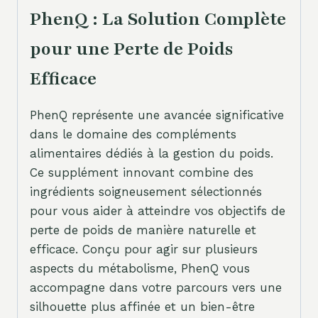
PhenQ : La Solution Complète
pour une Perte de Poids
Efficace
PhenQ représente une avancée significative
dans le domaine des compléments
alimentaires dédiés à la gestion du poids.
Ce supplément innovant combine des
ingrédients soigneusement sélectionnés
pour vous aider à atteindre vos objectifs de
perte de poids de manière naturelle et
efficace. Conçu pour agir sur plusieurs
aspects du métabolisme, PhenQ vous
accompagne dans votre parcours vers une
silhouette plus affinée et un bien-être