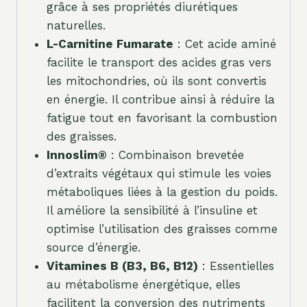
grâce à ses propriétés diurétiques
naturelles.
L-Carnitine Fumarate
: Cet acide aminé
facilite le transport des acides gras vers
les mitochondries, où ils sont convertis
en énergie. Il contribue ainsi à réduire la
fatigue tout en favorisant la combustion
des graisses.
Innoslim®
: Combinaison brevetée
d’extraits végétaux qui stimule les voies
métaboliques liées à la gestion du poids.
Il améliore la sensibilité à l’insuline et
optimise l’utilisation des graisses comme
source d’énergie.
Vitamines B (B3, B6, B12)
: Essentielles
au métabolisme énergétique, elles
facilitent la conversion des nutriments