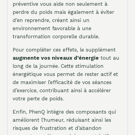
préventive vous aide non seulement à
perdre du poids mais également à éviter
d’en reprendre, créant ainsi un
environnement favorable à une
transformation corporelle durable.
Pour compléter ces effets, le supplément
augmente vos niveaux d’énergie
tout au
long de la journée. Cette stimulation
énergétique vous permet de rester actif et
de maximiser l’efficacité de vos séances
d’exercice, contribuant ainsi à accélérer
votre perte de poids.
Enfin, PhenQ intègre des composants qui
améliorent l’humeur, réduisant ainsi les
risques de frustration et d’abandon