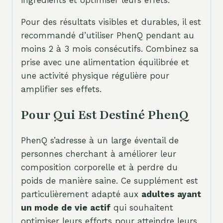
Pour des résultats visibles et durables, il est
recommandé d’utiliser PhenQ pendant au
moins 2 à 3 mois consécutifs. Combinez sa
prise avec une alimentation équilibrée et
une activité physique régulière pour
amplifier ses effets.
Pour Qui Est Destiné PhenQ
PhenQ s’adresse à un large éventail de
personnes cherchant à améliorer leur
composition corporelle et à perdre du
poids de manière saine. Ce supplément est
particulièrement adapté aux
adultes ayant
un mode de vie actif
qui souhaitent
optimiser leurs efforts pour atteindre leurs