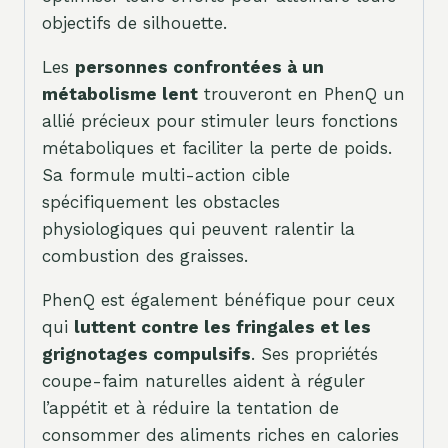
objectifs de silhouette.
Les
personnes confrontées à un
métabolisme lent
trouveront en PhenQ un
allié précieux pour stimuler leurs fonctions
métaboliques et faciliter la perte de poids.
Sa formule multi-action cible
spécifiquement les obstacles
physiologiques qui peuvent ralentir la
combustion des graisses.
PhenQ est également bénéfique pour ceux
qui
luttent contre les fringales et les
grignotages compulsifs
. Ses propriétés
coupe-faim naturelles aident à réguler
l’appétit et à réduire la tentation de
consommer des aliments riches en calories