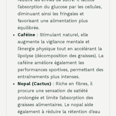
l’absorption du glucose par les cellules,
diminuant ainsi les fringales et
favorisant une alimentation plus
équilibrée.
Caféine
: Stimulant naturel, elle
augmente la vigilance mentale et
l’énergie physique tout en accélérant la
lipolyse (décomposition des graisses). La
caféine améliore également les
performances sportives, permettant des
entraînements plus intenses.
Nopal (Cactus)
: Riche en fibres, il
procure une sensation de satiété
prolongée et limite l’absorption des
graisses alimentaires. Le nopal aide
également à réduire la rétention d’eau