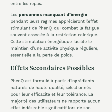
entre les repas.
Les
personnes manquant d’énergie
pendant leurs régimes apprécieront l’effet
stimulant de PhenQ, qui combat la fatigue
souvent associée à la restriction calorique.
Cette stimulation énergétique facilite le
maintien d’une activité physique régulière,
essentielle à la perte de poids.
Effets Secondaires Possibles
PhenQ est formulé à partir d’ingrédients
naturels de haute qualité, sélectionnés
pour leur efficacité et leur tolérance. La
majorité des utilisateurs ne rapporte aucun
effet indésirable significatif lors de son