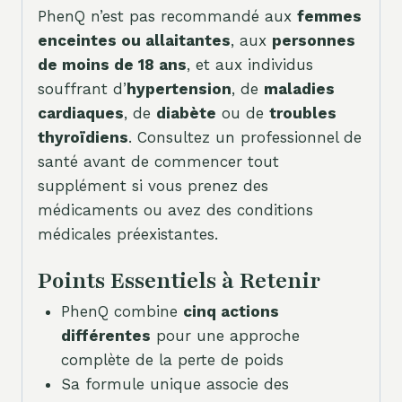
PhenQ n’est pas recommandé aux
femmes
enceintes ou allaitantes
, aux
personnes
de moins de 18 ans
, et aux individus
souffrant d’
hypertension
, de
maladies
cardiaques
, de
diabète
ou de
troubles
thyroïdiens
. Consultez un professionnel de
santé avant de commencer tout
supplément si vous prenez des
médicaments ou avez des conditions
médicales préexistantes.
Points Essentiels à Retenir
PhenQ combine
cinq actions
différentes
pour une approche
complète de la perte de poids
Sa formule unique associe des