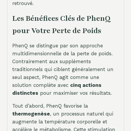
retrouvé.
Les Bénéfices Clés de PhenQ
pour Votre Perte de Poids
PhenQ se distingue par son approche
multidimensionnelle de la perte de poids.
Contrairement aux suppléments
traditionnels qui ciblent généralement un
seul aspect, PhenQ agit comme une
solution complète avec
cinq actions
distinctes
pour maximiser vos résultats.
Tout d’abord, PhenQ favorise la
thermogenèse
, un processus naturel qui
augmente la température corporelle et
accélère le métabolisme. Cette stimulation