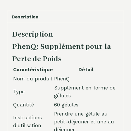
Description
Description
PhenQ: Supplément pour la
Perte de Poids
Caractéristique
Détail
Nom du produit
PhenQ
Supplément en forme de
Type
gélules
Quantité
60 gélules
Prendre une gélule au
Instructions
petit-déjeuner et une au
d’utilisation
déjeuner