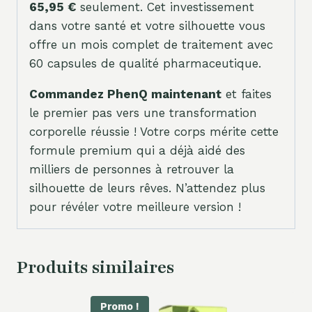
65,95 €
seulement. Cet investissement
dans votre santé et votre silhouette vous
offre un mois complet de traitement avec
60 capsules de qualité pharmaceutique.
Commandez PhenQ maintenant
et faites
le premier pas vers une transformation
corporelle réussie ! Votre corps mérite cette
formule premium qui a déjà aidé des
milliers de personnes à retrouver la
silhouette de leurs rêves. N’attendez plus
pour révéler votre meilleure version !
Produits similaires
Promo !