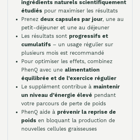
ingrédients naturels scientifiquement
étudiés
pour maximiser les résultats
Prenez
deux capsules par jour
, une au
petit-déjeuner et une au déjeuner
Les résultats sont
progressifs et
cumulatifs
– un usage régulier sur
plusieurs mois est recommandé
Pour optimiser les effets, combinez
PhenQ avec une
alimentation
équilibrée et de l’exercice régulier
Le supplément contribue à
maintenir
un niveau d’énergie élevé
pendant
votre parcours de perte de poids
PhenQ aide à
prévenir la reprise de
poids
en bloquant la production de
nouvelles cellules graisseuses