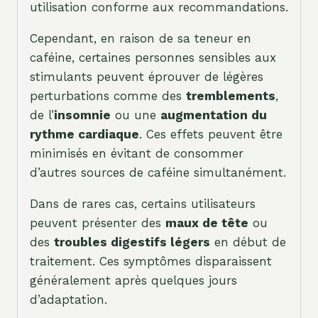
utilisation conforme aux recommandations.
Cependant, en raison de sa teneur en
caféine, certaines personnes sensibles aux
stimulants peuvent éprouver de légères
perturbations comme des
tremblements
,
de l’
insomnie
ou une
augmentation du
rythme cardiaque
. Ces effets peuvent être
minimisés en évitant de consommer
d’autres sources de caféine simultanément.
Dans de rares cas, certains utilisateurs
peuvent présenter des
maux de tête
ou
des
troubles digestifs légers
en début de
traitement. Ces symptômes disparaissent
généralement après quelques jours
d’adaptation.