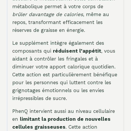
métabolique permet à votre corps de
brûler davantage de calories
, même au
repos, transformant efficacement les
réserves de graisse en énergie.
Le supplément intègre également des
composants qui
réduisent l’appétit
, vous
aidant à contrôler les fringales et à
diminuer votre apport calorique quotidien.
Cette action est particulièrement bénéfique
pour les personnes qui luttent contre les
grignotages émotionnels ou les envies
irrépressibles de sucre.
PhenQ intervient aussi au niveau cellulaire
en
limitant la production de nouvelles
cellules graisseuses
. Cette action