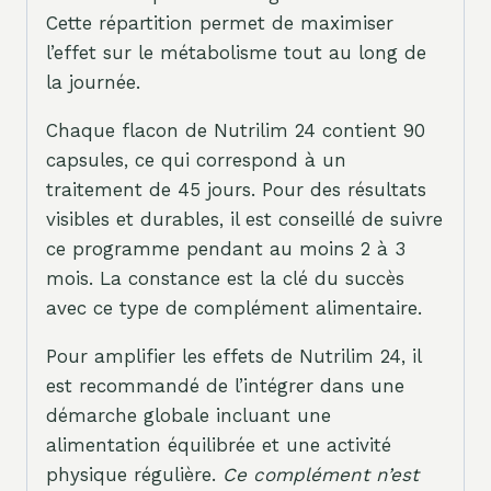
Cette répartition permet de maximiser
l’effet sur le métabolisme tout au long de
la journée.
Chaque flacon de Nutrilim 24 contient 90
capsules, ce qui correspond à un
traitement de 45 jours. Pour des résultats
visibles et durables, il est conseillé de suivre
ce programme pendant au moins 2 à 3
mois. La constance est la clé du succès
avec ce type de complément alimentaire.
Pour amplifier les effets de Nutrilim 24, il
est recommandé de l’intégrer dans une
démarche globale incluant une
alimentation équilibrée et une activité
physique régulière.
Ce complément n’est