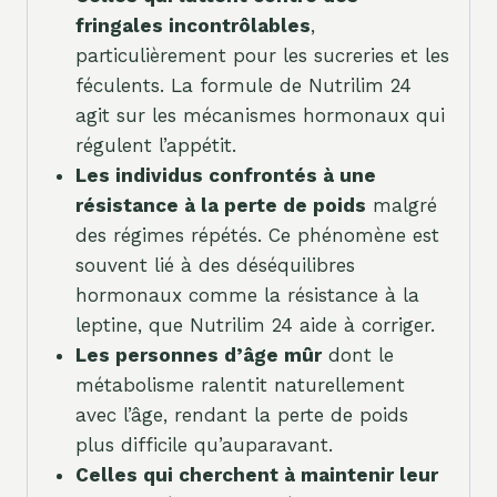
fringales incontrôlables
,
particulièrement pour les sucreries et les
féculents. La formule de Nutrilim 24
agit sur les mécanismes hormonaux qui
régulent l’appétit.
Les individus confrontés à une
résistance à la perte de poids
malgré
des régimes répétés. Ce phénomène est
souvent lié à des déséquilibres
hormonaux comme la résistance à la
leptine, que Nutrilim 24 aide à corriger.
Les personnes d’âge mûr
dont le
métabolisme ralentit naturellement
avec l’âge, rendant la perte de poids
plus difficile qu’auparavant.
Celles qui cherchent à maintenir leur