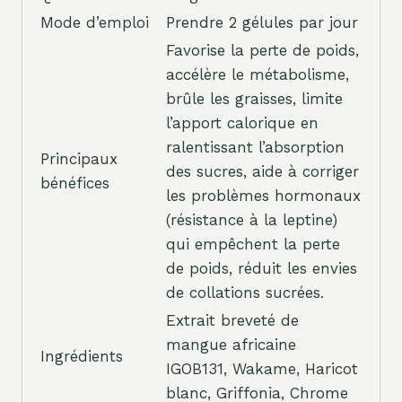
Mode d’emploi
Prendre 2 gélules par jour
Favorise la perte de poids,
accélère le métabolisme,
brûle les graisses, limite
l’apport calorique en
ralentissant l’absorption
Principaux
des sucres, aide à corriger
bénéfices
les problèmes hormonaux
(résistance à la leptine)
qui empêchent la perte
de poids, réduit les envies
de collations sucrées.
Extrait breveté de
mangue africaine
Ingrédients
IGOB131, Wakame, Haricot
blanc, Griffonia, Chrome