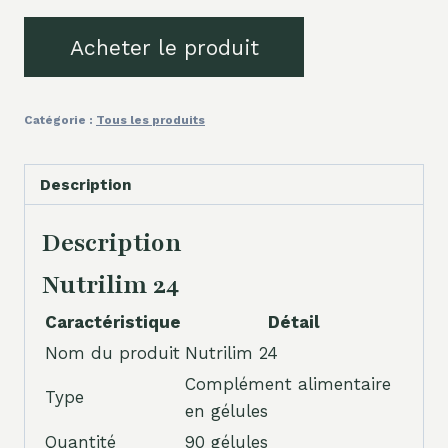
Acheter le produit
Catégorie :
Tous les produits
Description
Description
Nutrilim 24
Caractéristique
Détail
Nom du produit
Nutrilim 24
Complément alimentaire
Type
en gélules
Quantité
90 gélules