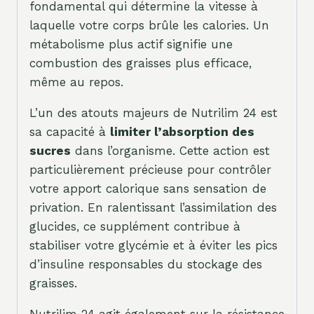
fondamental qui détermine la vitesse à
laquelle votre corps brûle les calories. Un
métabolisme plus actif signifie une
combustion des graisses plus efficace,
même au repos.
L’un des atouts majeurs de Nutrilim 24 est
sa capacité à
limiter l’absorption des
sucres
dans l’organisme. Cette action est
particulièrement précieuse pour contrôler
votre apport calorique sans sensation de
privation. En ralentissant l’assimilation des
glucides, ce supplément contribue à
stabiliser votre glycémie et à éviter les pics
d’insuline responsables du stockage des
graisses.
Nutrilim 24 agit également sur la résistance