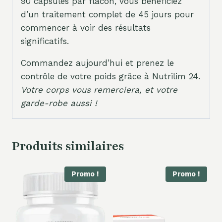
90 capsules par flacon, vous bénéficiez
d’un traitement complet de 45 jours pour
commencer à voir des résultats
significatifs.
Commandez aujourd’hui et prenez le
contrôle de votre poids grâce à Nutrilim 24.
Votre corps vous remerciera, et votre
garde-robe aussi !
Produits similaires
Promo !
Promo !