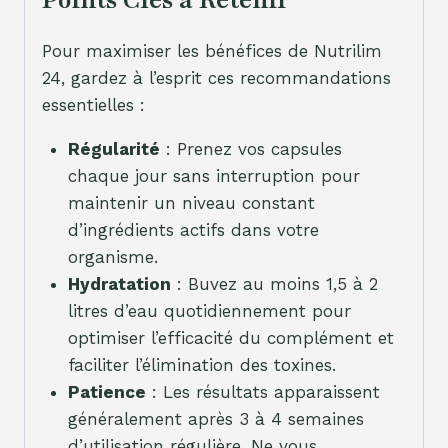
Points Clés à Retenir
Pour maximiser les bénéfices de Nutrilim
24, gardez à l’esprit ces recommandations
essentielles :
Régularité
: Prenez vos capsules
chaque jour sans interruption pour
maintenir un niveau constant
d’ingrédients actifs dans votre
organisme.
Hydratation
: Buvez au moins 1,5 à 2
litres d’eau quotidiennement pour
optimiser l’efficacité du complément et
faciliter l’élimination des toxines.
Patience
: Les résultats apparaissent
généralement après 3 à 4 semaines
d’utilisation régulière. Ne vous