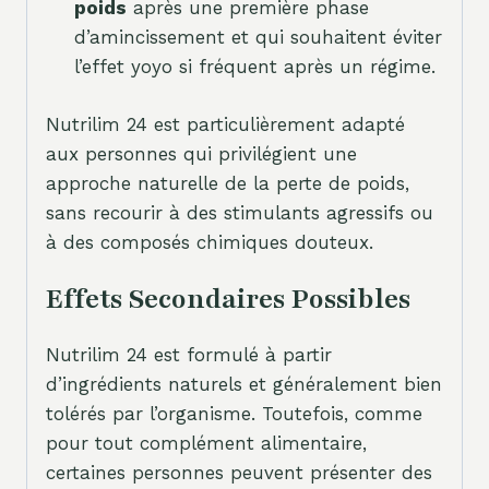
poids
après une première phase
d’amincissement et qui souhaitent éviter
l’effet yoyo si fréquent après un régime.
Nutrilim 24 est particulièrement adapté
aux personnes qui privilégient une
approche naturelle de la perte de poids,
sans recourir à des stimulants agressifs ou
à des composés chimiques douteux.
Effets Secondaires Possibles
Nutrilim 24 est formulé à partir
d’ingrédients naturels et généralement bien
tolérés par l’organisme. Toutefois, comme
pour tout complément alimentaire,
certaines personnes peuvent présenter des