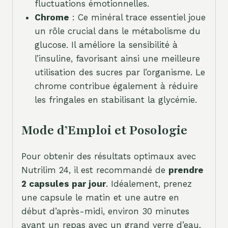
fluctuations émotionnelles.
Chrome
: Ce minéral trace essentiel joue
un rôle crucial dans le métabolisme du
glucose. Il améliore la sensibilité à
l’insuline, favorisant ainsi une meilleure
utilisation des sucres par l’organisme. Le
chrome contribue également à réduire
les fringales en stabilisant la glycémie.
Mode d’Emploi et Posologie
Pour obtenir des résultats optimaux avec
Nutrilim 24, il est recommandé de
prendre
2 capsules par jour
. Idéalement, prenez
une capsule le matin et une autre en
début d’après-midi, environ 30 minutes
avant un repas avec un grand verre d’eau.