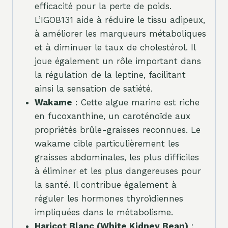
efficacité pour la perte de poids.
L’IGOB131 aide à réduire le tissu adipeux,
à améliorer les marqueurs métaboliques
et à diminuer le taux de cholestérol. Il
joue également un rôle important dans
la régulation de la leptine, facilitant
ainsi la sensation de satiété.
Wakame
: Cette algue marine est riche
en fucoxanthine, un caroténoïde aux
propriétés brûle-graisses reconnues. Le
wakame cible particulièrement les
graisses abdominales, les plus difficiles
à éliminer et les plus dangereuses pour
la santé. Il contribue également à
réguler les hormones thyroïdiennes
impliquées dans le métabolisme.
Haricot Blanc (White Kidney Bean)
: