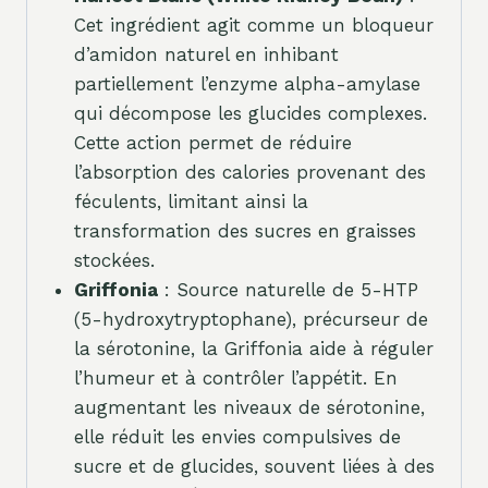
Cet ingrédient agit comme un bloqueur
d’amidon naturel en inhibant
partiellement l’enzyme alpha-amylase
qui décompose les glucides complexes.
Cette action permet de réduire
l’absorption des calories provenant des
féculents, limitant ainsi la
transformation des sucres en graisses
stockées.
Griffonia
: Source naturelle de 5-HTP
(5-hydroxytryptophane), précurseur de
la sérotonine, la Griffonia aide à réguler
l’humeur et à contrôler l’appétit. En
augmentant les niveaux de sérotonine,
elle réduit les envies compulsives de
sucre et de glucides, souvent liées à des