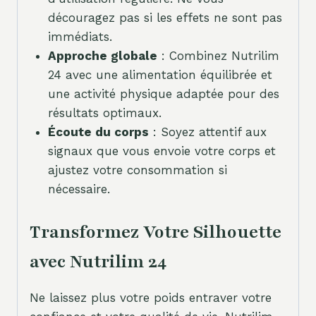
découragez pas si les effets ne sont pas
immédiats.
Approche globale
: Combinez Nutrilim
24 avec une alimentation équilibrée et
une activité physique adaptée pour des
résultats optimaux.
Écoute du corps
: Soyez attentif aux
signaux que vous envoie votre corps et
ajustez votre consommation si
nécessaire.
Transformez Votre Silhouette
avec Nutrilim 24
Ne laissez plus votre poids entraver votre