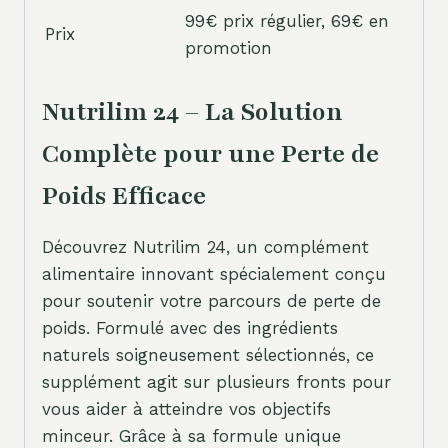
99€ prix régulier, 69€ en
Prix
promotion
Nutrilim 24 – La Solution
Complète pour une Perte de
Poids Efficace
Découvrez Nutrilim 24, un complément
alimentaire innovant spécialement conçu
pour soutenir votre parcours de perte de
poids. Formulé avec des ingrédients
naturels soigneusement sélectionnés, ce
supplément agit sur plusieurs fronts pour
vous aider à atteindre vos objectifs
minceur. Grâce à sa formule unique