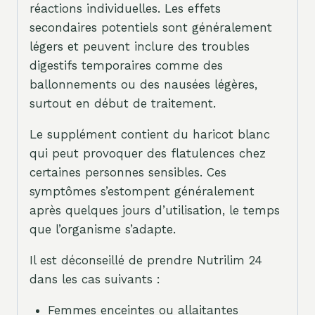
réactions individuelles. Les effets
secondaires potentiels sont généralement
légers et peuvent inclure des troubles
digestifs temporaires comme des
ballonnements ou des nausées légères,
surtout en début de traitement.
Le supplément contient du haricot blanc
qui peut provoquer des flatulences chez
certaines personnes sensibles. Ces
symptômes s’estompent généralement
après quelques jours d’utilisation, le temps
que l’organisme s’adapte.
Il est déconseillé de prendre Nutrilim 24
dans les cas suivants :
Femmes enceintes ou allaitantes