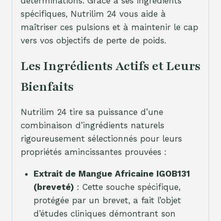
déterminations. Grâce à ses ingrédients
spécifiques, Nutrilim 24 vous aide à
maîtriser ces pulsions et à maintenir le cap
vers vos objectifs de perte de poids.
Les Ingrédients Actifs et Leurs
Bienfaits
Nutrilim 24 tire sa puissance d’une
combinaison d’ingrédients naturels
rigoureusement sélectionnés pour leurs
propriétés amincissantes prouvées :
Extrait de Mangue Africaine IGOB131
(breveté)
: Cette souche spécifique,
protégée par un brevet, a fait l’objet
d’études cliniques démontrant son