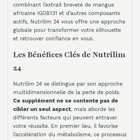
combinant l’extrait breveté de mangue
africaine IGOB131 et d’autres composants
actifs, Nutrilim 24 vous offre une approche
globale pour transformer votre silhouette
et retrouver confiance en vous.
Les Bénéfices Clés de Nutrilim
24
Nutrilim 24 se distingue par son approche
multidimensionnelle de la perte de poids.
Ce supplément ne se contente pas de
cibler un seul aspect
, mais aborde les
différents facteurs qui peuvent entraver
votre réussite. En premier lieu, il favorise
l’accélération du métabolisme, ce processus