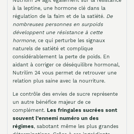
à la leptine, une hormone clé dans la
régulation de la faim et de la satiété.
De
nombreuses personnes en surpoids
développent une résistance à cette
hormone
, ce qui perturbe les signaux
naturels de satiété et complique
considérablement la perte de poids. En
aidant à corriger ce déséquilibre hormonal,
Nutrilim 24 vous permet de retrouver une
relation plus saine avec la nourriture.
Le contrôle des envies de sucre représente
un autre bénéfice majeur de ce
complément.
Les fringales sucrées sont
souvent l’ennemi numéro un des
régimes
, sabotant même les plus grandes