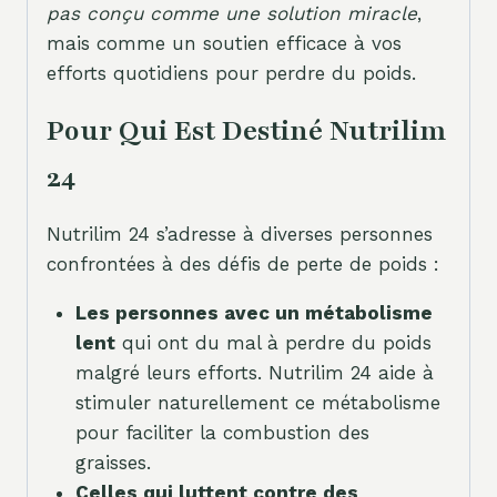
pas conçu comme une solution miracle
,
mais comme un soutien efficace à vos
efforts quotidiens pour perdre du poids.
Pour Qui Est Destiné Nutrilim
24
Nutrilim 24 s’adresse à diverses personnes
confrontées à des défis de perte de poids :
Les personnes avec un métabolisme
lent
qui ont du mal à perdre du poids
malgré leurs efforts. Nutrilim 24 aide à
stimuler naturellement ce métabolisme
pour faciliter la combustion des
graisses.
Celles qui luttent contre des