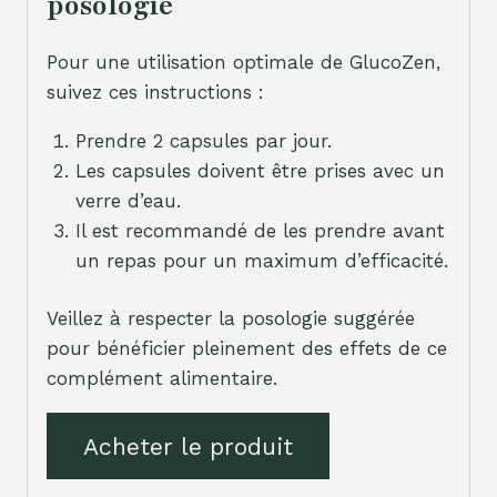
posologie
Pour une utilisation optimale de GlucoZen,
suivez ces instructions :
Prendre 2 capsules par jour.
Les capsules doivent être prises avec un
verre d’eau.
Il est recommandé de les prendre avant
un repas pour un maximum d’efficacité.
Veillez à respecter la posologie suggérée
pour bénéficier pleinement des effets de ce
complément alimentaire.
Acheter le produit