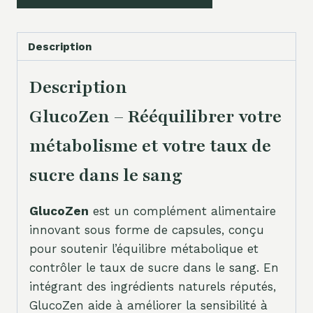
Description
Description
GlucoZen – Rééquilibrer votre
métabolisme et votre taux de
sucre dans le sang
GlucoZen
est un complément alimentaire
innovant sous forme de capsules, conçu
pour soutenir l’équilibre métabolique et
contrôler le taux de sucre dans le sang. En
intégrant des ingrédients naturels réputés,
GlucoZen aide à améliorer la sensibilité à