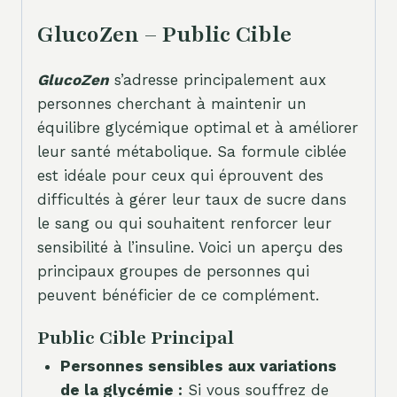
GlucoZen – Public Cible
GlucoZen
s’adresse principalement aux
personnes cherchant à maintenir un
équilibre glycémique optimal et à améliorer
leur santé métabolique. Sa formule ciblée
est idéale pour ceux qui éprouvent des
difficultés à gérer leur taux de sucre dans
le sang ou qui souhaitent renforcer leur
sensibilité à l’insuline. Voici un aperçu des
principaux groupes de personnes qui
peuvent bénéficier de ce complément.
Public Cible Principal
Personnes sensibles aux variations
de la glycémie :
Si vous souffrez de