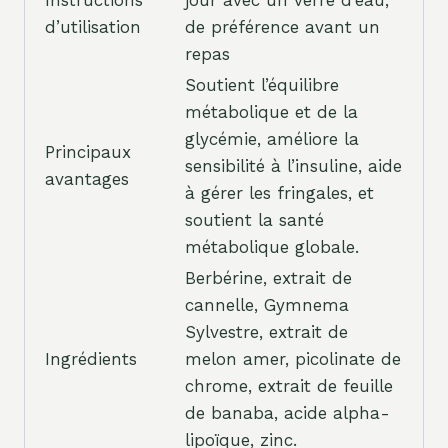
d’utilisation
de préférence avant un
repas
Soutient l’équilibre
métabolique et de la
glycémie, améliore la
Principaux
sensibilité à l’insuline, aide
avantages
à gérer les fringales, et
soutient la santé
métabolique globale.
Berbérine, extrait de
cannelle, Gymnema
Sylvestre, extrait de
Ingrédients
melon amer, picolinate de
chrome, extrait de feuille
de banaba, acide alpha-
lipoïque, zinc.