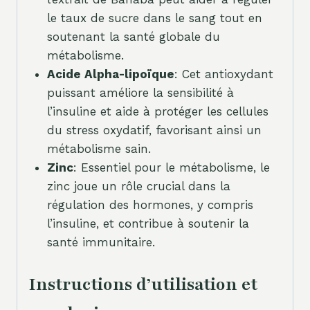
le taux de sucre dans le sang tout en
soutenant la santé globale du
métabolisme.
Acide Alpha-lipoïque
: Cet antioxydant
puissant améliore la sensibilité à
l’insuline et aide à protéger les cellules
du stress oxydatif, favorisant ainsi un
métabolisme sain.
Zinc
: Essentiel pour le métabolisme, le
zinc joue un rôle crucial dans la
régulation des hormones, y compris
l’insuline, et contribue à soutenir la
santé immunitaire.
Instructions d’utilisation et