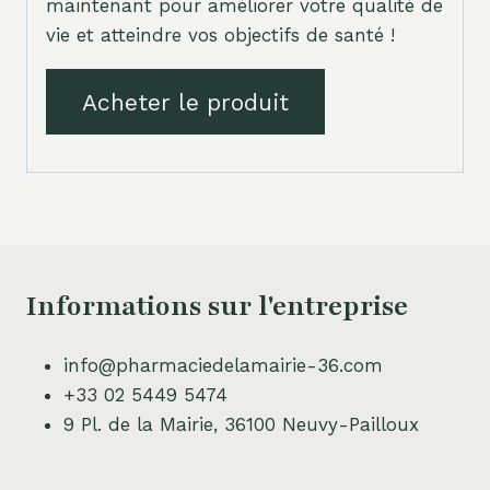
maintenant pour améliorer votre qualité de
vie et atteindre vos objectifs de santé !
Acheter le produit
Informations sur l'entreprise
info@pharmaciedelamairie-36.com
+33 02 5449 5474
9 Pl. de la Mairie, 36100 Neuvy-Pailloux