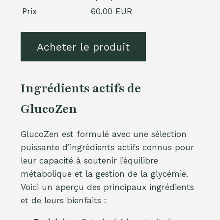
Prix
60,00 EUR
Acheter le produit
Ingrédients actifs de
GlucoZen
GlucoZen est formulé avec une sélection
puissante d’ingrédients actifs connus pour
leur capacité à soutenir l’équilibre
métabolique et la gestion de la glycémie.
Voici un aperçu des principaux ingrédients
et de leurs bienfaits :