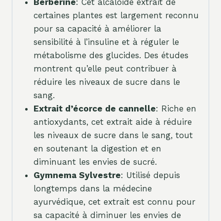
Berbérine
: Cet alcaloïde extrait de
certaines plantes est largement reconnu
pour sa capacité à améliorer la
sensibilité à l’insuline et à réguler le
métabolisme des glucides. Des études
montrent qu’elle peut contribuer à
réduire les niveaux de sucre dans le
sang.
Extrait d’écorce de cannelle
: Riche en
antioxydants, cet extrait aide à réduire
les niveaux de sucre dans le sang, tout
en soutenant la digestion et en
diminuant les envies de sucré.
Gymnema Sylvestre
: Utilisé depuis
longtemps dans la médecine
ayurvédique, cet extrait est connu pour
sa capacité à diminuer les envies de