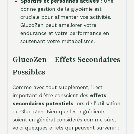
Sportifs et personnes actives :
Une
bonne gestion de la glycémie est
cruciale pour alimenter vos activités.
GlucoZen peut améliorer votre
endurance et votre performance en
soutenant votre métabolisme.
GlucoZen – Effets Secondaires
Possibles
Comme avec tout supplément, il est
important d’être conscient des
effets
secondaires potentiels
lors de l’utilisation
de GlucoZen. Bien que les ingrédients
soient en général considérés comme sûrs,
voici quelques effets qui peuvent survenir :