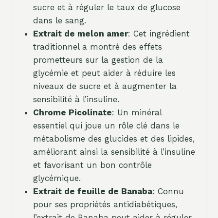
sucre et à réguler le taux de glucose
dans le sang.
Extrait de melon amer
: Cet ingrédient
traditionnel a montré des effets
prometteurs sur la gestion de la
glycémie et peut aider à réduire les
niveaux de sucre et à augmenter la
sensibilité à l’insuline.
Chrome Picolinate
: Un minéral
essentiel qui joue un rôle clé dans le
métabolisme des glucides et des lipides,
améliorant ainsi la sensibilité à l’insuline
et favorisant un bon contrôle
glycémique.
Extrait de feuille de Banaba
: Connu
pour ses propriétés antidiabétiques,
l’extrait de Banaba peut aider à réguler