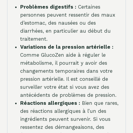
Problèmes digestifs :
Certaines
personnes peuvent ressentir des maux
d’estomac, des nausées ou des
diarrhées, en particulier au début du
traitement.
Variations de la pression artérielle :
Comme GlucoZen aide à réguler le
métabolisme, il pourrait y avoir des
changements temporaires dans votre
pression artérielle. Il est conseillé de
surveiller votre état si vous avez des
antécédents de problèmes de pression.
Réactions allergiques :
Bien que rares,
des réactions allergiques à l’un des
ingrédients peuvent survenir. Si vous
ressentez des démangeaisons, des