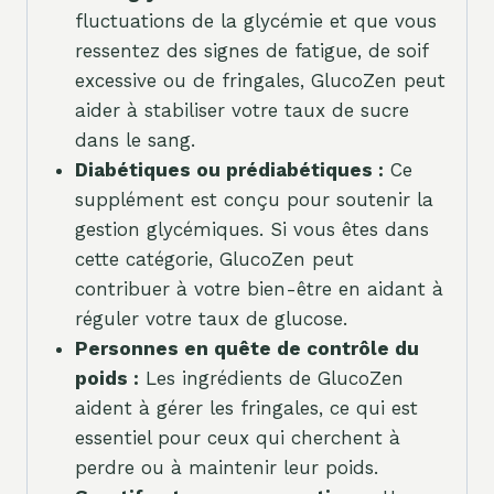
fluctuations de la glycémie et que vous
ressentez des signes de fatigue, de soif
excessive ou de fringales, GlucoZen peut
aider à stabiliser votre taux de sucre
dans le sang.
Diabétiques ou prédiabétiques :
Ce
supplément est conçu pour soutenir la
gestion glycémiques. Si vous êtes dans
cette catégorie, GlucoZen peut
contribuer à votre bien-être en aidant à
réguler votre taux de glucose.
Personnes en quête de contrôle du
poids :
Les ingrédients de GlucoZen
aident à gérer les fringales, ce qui est
essentiel pour ceux qui cherchent à
perdre ou à maintenir leur poids.