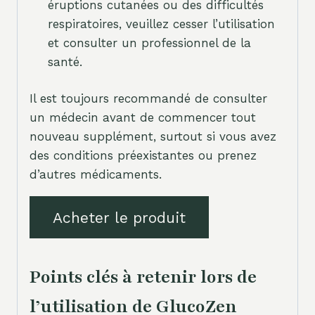
éruptions cutanées ou des difficultés
respiratoires, veuillez cesser l’utilisation
et consulter un professionnel de la
santé.
Il est toujours recommandé de consulter
un médecin avant de commencer tout
nouveau supplément, surtout si vous avez
des conditions préexistantes ou prenez
d’autres médicaments.
Acheter le produit
Points clés à retenir lors de
l’utilisation de GlucoZen