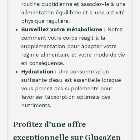
routine quotidienne et associez-le à une
alimentation équilibrée et à une activité
physique régulière.
Surveillez votre métabolisme :
Notez
comment votre corps réagit à la
supplémentation pour adapter votre
régime alimentaire et votre mode de vie
en conséquence.
Hydratation :
Une consommation
suffisante d’eau est essentielle lorsque
vous prenez des suppléments pour
favoriser l’absorption optimale des
nutriments.
Profitez d’une offre
exceptionnelle sur GlucoZen