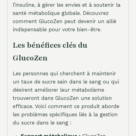
l’insuline, à gérer les envies et à soutenir la
santé métabolique globale. Découvrez
comment GlucoZen peut devenir un allié
indispensable pour votre bien-être.
Les bénéfices clés du
GlucoZen
Les personnes qui cherchent à maintenir
un taux de sucre sain dans le sang ou qui
désirent améliorer leur métabolisme
trouveront dans GlucoZen une solution
efficace. Voici comment ce produit aborde
les problèmes spécifiques liés à la gestion
du sucre dans le sang :