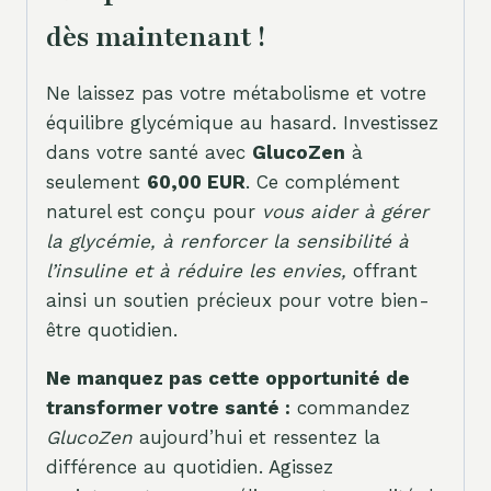
dès maintenant !
Ne laissez pas votre métabolisme et votre
équilibre glycémique au hasard. Investissez
dans votre santé avec
GlucoZen
à
seulement
60,00 EUR
. Ce complément
naturel est conçu pour
vous aider à gérer
la glycémie, à renforcer la sensibilité à
l’insuline et à réduire les envies,
offrant
ainsi un soutien précieux pour votre bien-
être quotidien.
Ne manquez pas cette opportunité de
transformer votre santé :
commandez
GlucoZen
aujourd’hui et ressentez la
différence au quotidien. Agissez