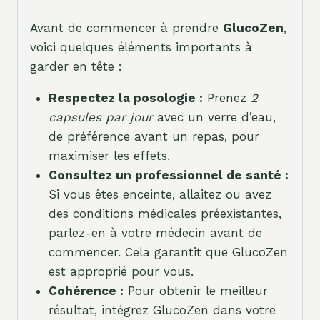
Avant de commencer à prendre
GlucoZen
,
voici quelques éléments importants à
garder en tête :
Respectez la posologie :
Prenez
2
capsules par jour
avec un verre d’eau,
de préférence avant un repas, pour
maximiser les effets.
Consultez un professionnel de santé :
Si vous êtes enceinte, allaitez ou avez
des conditions médicales préexistantes,
parlez-en à votre médecin avant de
commencer. Cela garantit que GlucoZen
est approprié pour vous.
Cohérence :
Pour obtenir le meilleur
résultat, intégrez GlucoZen dans votre