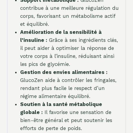
Support métabolique :
GlucoZen
contribue à une meilleure régulation du
corps, favorisant un métabolisme actif
et équilibré.
Amélioration de la sensibilité à
l’insuline :
Grâce à ses ingrédients clés,
il peut aider à optimiser la réponse de
votre corps à l’insuline, réduisant ainsi
les pics de glycémie.
Gestion des envies alimentaires :
GlucoZen aide à contrôler les fringales,
rendant plus facile le respect d’un
régime alimentaire équilibré.
Soutien à la santé métabolique
globale :
Il favorise une sensation de
bien-être général et peut soutenir les
efforts de perte de poids.