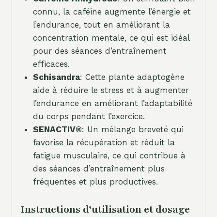
connu, la caféine augmente l’énergie et
l’endurance, tout en améliorant la
concentration mentale, ce qui est idéal
pour des séances d’entraînement
efficaces.
Schisandra
: Cette plante adaptogène
aide à réduire le stress et à augmenter
l’endurance en améliorant l’adaptabilité
du corps pendant l’exercice.
SENACTIV®
: Un mélange breveté qui
favorise la récupération et réduit la
fatigue musculaire, ce qui contribue à
des séances d’entraînement plus
fréquentes et plus productives.
Instructions d’utilisation et dosage