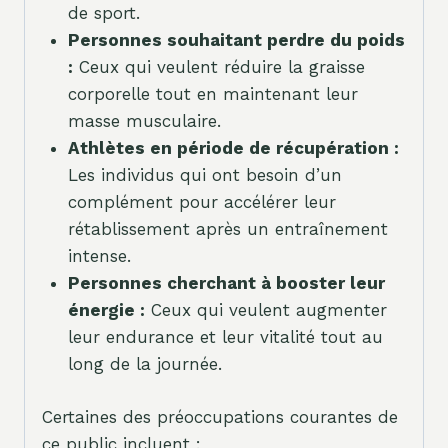
de sport.
Personnes souhaitant perdre du poids
:
Ceux qui veulent réduire la graisse
corporelle tout en maintenant leur
masse musculaire.
Athlètes en période de récupération :
Les individus qui ont besoin d’un
complément pour accélérer leur
rétablissement après un entraînement
intense.
Personnes cherchant à booster leur
énergie :
Ceux qui veulent augmenter
leur endurance et leur vitalité tout au
long de la journée.
Certaines des préoccupations courantes de
ce public incluent :