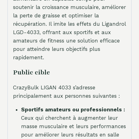
soutenir la croissance musculaire, améliorer
la perte de graisse et optimiser la
récupération. Il imite les effets du Ligandrol
LGD-4033, offrant aux sportifs et aux
amateurs de fitness une solution efficace
pour atteindre leurs objectifs plus
rapidement.
Public cible
CrazyBulk LIGAN 4033 s’adresse
principalement aux personnes suivantes :
Sportifs amateurs ou professionnels :
Ceux qui cherchent à augmenter leur
masse musculaire et leurs performances
pour améliorer leurs résultats en salle