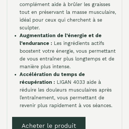
complément aide à brûler les graisses
tout en préservant la masse musculaire,
idéal pour ceux qui cherchent à se
sculpter.
Augmentation de l’énergie et de
l’endurance :
Les ingrédients actifs
boostent votre énergie, vous permettant
de vous entraîner plus longtemps et de
manière plus intense.
Accélération du temps de
récupération :
LIGAN 4033 aide à
réduire les douleurs musculaires après
l’entraînement, vous permettant de
revenir plus rapidement à vos séances.
Acheter le produit