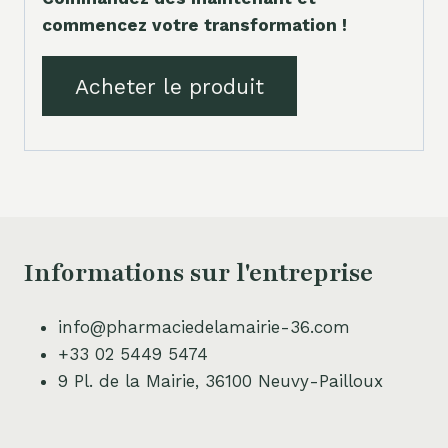
commencez votre transformation !
Acheter le produit
Informations sur l'entreprise
info@pharmaciedelamairie-36.com
+33 02 5449 5474
9 Pl. de la Mairie, 36100 Neuvy-Pailloux