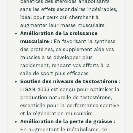
bénéfices des stéroïdes anabolisants
sans les effets secondaires indésirables,
idéal pour ceux qui cherchent à
augmenter leur masse musculaire.
Amélioration de la croissance
musculaire :
En favorisant la synthèse
des protéines, ce supplément aide vos
muscles à se développer plus
rapidement, rendant vos efforts à la
salle de sport plus efficaces.
Soutien des niveaux de testostérone :
LIGAN 4033 est conçu pour optimiser la
production naturelle de testostérone,
essentielle pour la performance sportive
et la régénération musculaire.
Amélioration de la perte de graisse :
En augmentant le métabolisme, ce