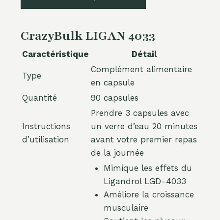
CrazyBulk LIGAN 4033
Caractéristique
Détail
Complément alimentaire
Type
en capsule
Quantité
90 capsules
Prendre 3 capsules avec
Instructions
un verre d’eau 20 minutes
d’utilisation
avant votre premier repas
de la journée
Mimique les effets du
Ligandrol LGD-4033
Améliore la croissance
musculaire