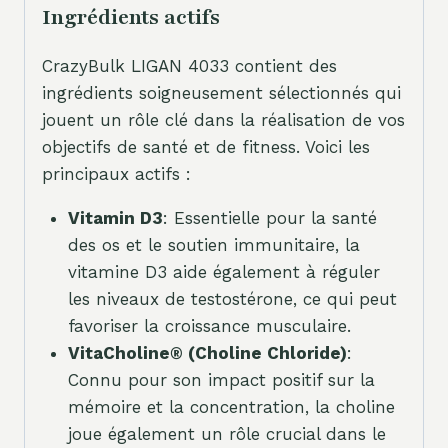
Ingrédients actifs
CrazyBulk LIGAN 4033 contient des
ingrédients soigneusement sélectionnés qui
jouent un rôle clé dans la réalisation de vos
objectifs de santé et de fitness. Voici les
principaux actifs :
Vitamin D3
: Essentielle pour la santé
des os et le soutien immunitaire, la
vitamine D3 aide également à réguler
les niveaux de testostérone, ce qui peut
favoriser la croissance musculaire.
VitaCholine® (Choline Chloride)
:
Connu pour son impact positif sur la
mémoire et la concentration, la choline
joue également un rôle crucial dans le