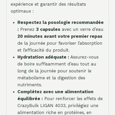
expérience et garantir des résultats
optimaux :
Respectez la posologie recommandée
:
Prenez
3 capsules
avec un verre d’eau
20 minutes avant votre premier repas
de la journée pour favoriser l’absorption
et l’efficacité du produit.
Hydratation adéquate :
Assurez-vous
de boire suffisamment d’eau tout au
long de la journée pour soutenir le
métabolisme et la digestion des
nutriments.
Complétez avec une alimentation
équilibrée :
Pour renforcer les effets de
CrazyBulk LIGAN 4033, privilégiez une
alimentation riche en protéines, en