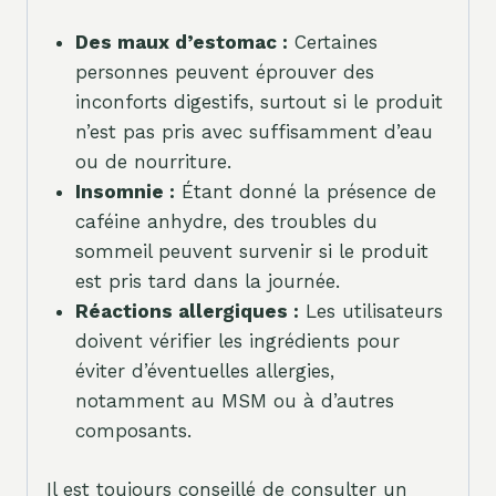
Des maux d’estomac :
Certaines
personnes peuvent éprouver des
inconforts digestifs, surtout si le produit
n’est pas pris avec suffisamment d’eau
ou de nourriture.
Insomnie :
Étant donné la présence de
caféine anhydre, des troubles du
sommeil peuvent survenir si le produit
est pris tard dans la journée.
Réactions allergiques :
Les utilisateurs
doivent vérifier les ingrédients pour
éviter d’éventuelles allergies,
notamment au MSM ou à d’autres
composants.
Il est toujours conseillé de consulter un