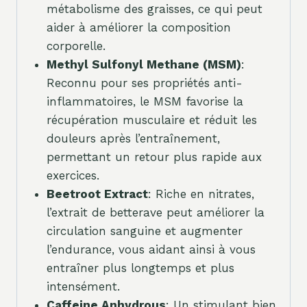
métabolisme des graisses, ce qui peut
aider à améliorer la composition
corporelle.
Methyl Sulfonyl Methane (MSM)
:
Reconnu pour ses propriétés anti-
inflammatoires, le MSM favorise la
récupération musculaire et réduit les
douleurs après l’entraînement,
permettant un retour plus rapide aux
exercices.
Beetroot Extract
: Riche en nitrates,
l’extrait de betterave peut améliorer la
circulation sanguine et augmenter
l’endurance, vous aidant ainsi à vous
entraîner plus longtemps et plus
intensément.
Caffeine Anhydrous
: Un stimulant bien